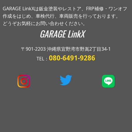
GARAGE LinkXは鈑金塗装やレストア、FRP補修・ワンオフ
作成をはじめ、車検代行、車両販売を行っております。
どうぞお気軽にお問い合わせください。
〒901-2203 沖縄県宜野湾市野嵩2丁目34-1
080-6491-9286
TEL：