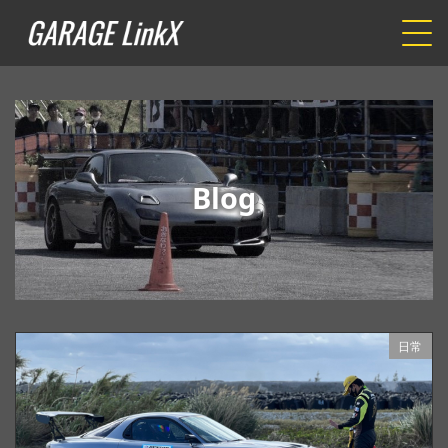
Blog
日常