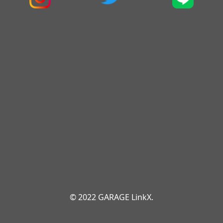
© 2022 GARAGE LinkX.