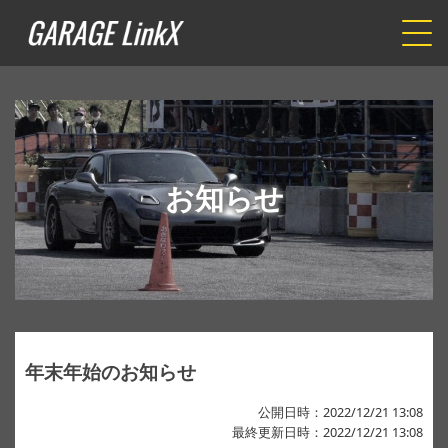
お知らせ
年末年始のお知らせ
公開日時：2022/12/21 13:08
最終更新日時：2022/12/21 13:08