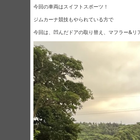
今回の車両はスイフトスポーツ！
ジムカーナ競技もやられている方で
今回は、凹んだドアの取り替え、マフラー&リ