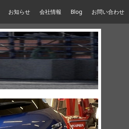
お知らせ
会社情報
Blog
お問い合わせ