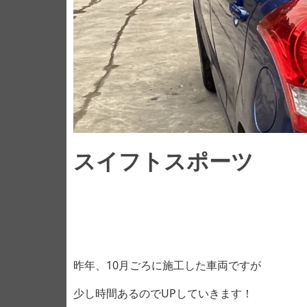
スイフトスポーツ
昨年、10月ごろに施工した車両ですが
少し時間あるのでUPしていきます！