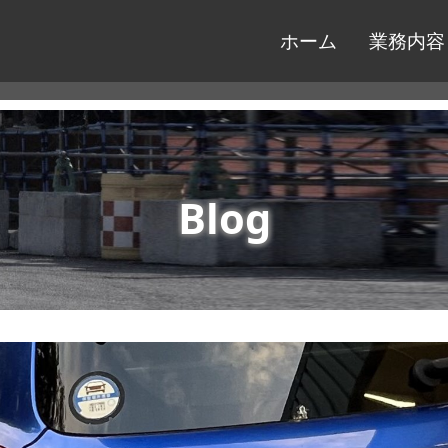
ホーム
業務内容
Blog