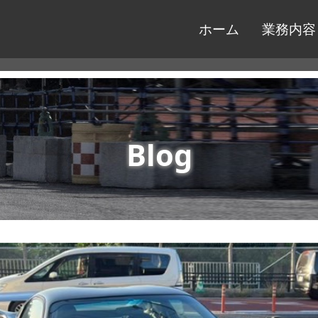
ホーム
業務内容
Blog