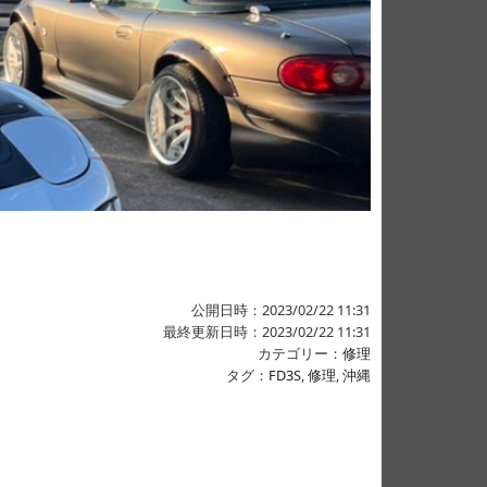
公開日時：2023/02/22 11:31
最終更新日時：2023/02/22 11:31
カテゴリー：
修理
タグ：
FD3S
,
修理
,
沖縄