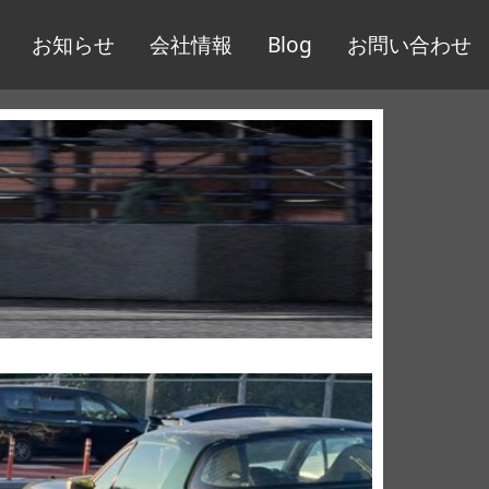
お知らせ
会社情報
Blog
お問い合わせ