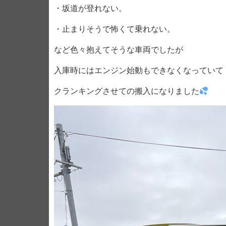
・坂道が登れない。
・止まりそうで怖くて乗れない。
など色々抱えてそうな車両でしたが
入庫時にはエンジン始動もできなくなっていて
クランキングさせての搬入になりました